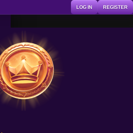
LOG IN
REGISTER
I
N
S
T
L
T
A
I
A
B
V
N
L
E
T
E
G
G
S
G
A
A
L
A