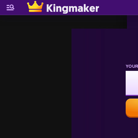
YOUR
€5
wi