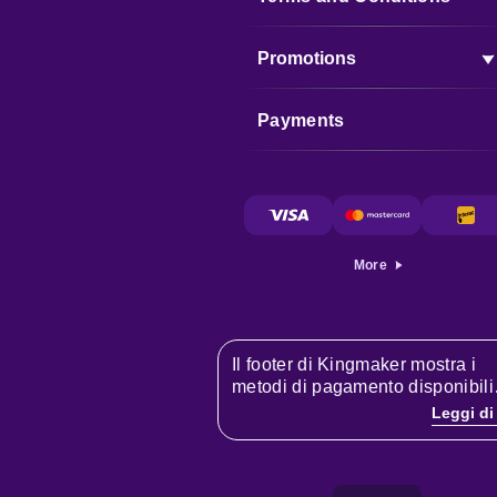
Promotions
Payments
More
Il footer di Kingmaker mostra i
metodi di pagamento disponibili
sulla versione del sito rivolta
Leggi di
all'Italia. Apri la cassa prima di
ogni transazione per verificare l
opzioni supportate in euro e in