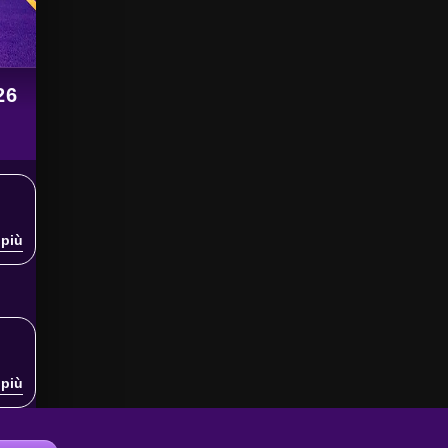
26
Royal Fortune Wheel - Win
€1,000,000
GET STARTED
 più
UD
tuo
la
nto
ni
 più
%
ità
…
a
i