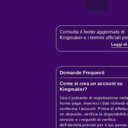
criptovaluta, gli importi minimi e
massimi, le eventuali commissio
i tempi di elaborazione e i requis
di verifica dell'identità.
Consulta il footer aggiornato di
Kingmaker e i termini ufficiali pe
conoscere l'operatore legale, i d
Leggi di
di registrazione, il riferimento de
licenza e le norme applicabili ne
tua zona, prima di fare affidame
su queste informazioni.
Domande Frequenti
Come si crea un account su
Kingmaker?
Usa il pulsante di registrazione nell
home page, inserisci i dati richiesti 
conferma l'account. Prima di effettu
un deposito, verifica la disponibilità 
servizio e i requisiti di verifica
dell'identità previsti per il tuo paese.