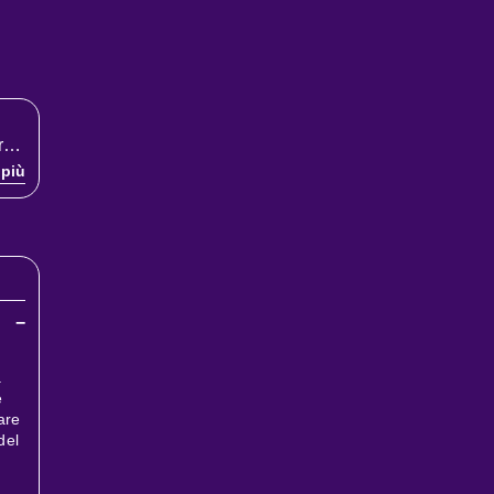
ni,
iti
r
ati
 più
lla
lla
nto
a
e
are
del