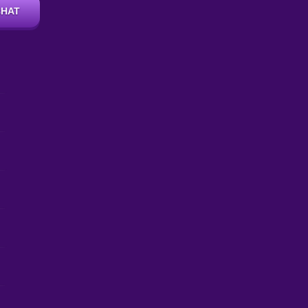
CHAT
ma
nte